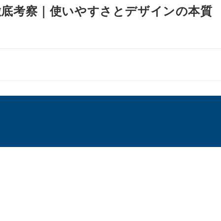
徹底考察｜使いやすさとデザインの本質