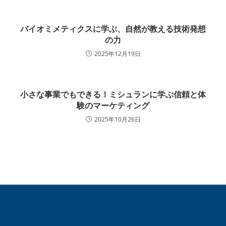
バイオミメティクスに学ぶ、自然が教える技術発想
の力
2025年12月19日
小さな事業でもできる！ミシュランに学ぶ信頼と体
験のマーケティング
2025年10月26日