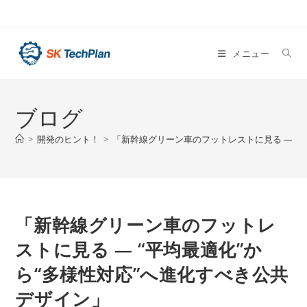
メニュー
ブログ
>
開発のヒント！
>
「新幹線グリーン車のフットレストに見る ― “
「新幹線グリーン車のフットレ
ストに見る ― “平均最適化”か
ら“多様性対応”へ進化すべき公共
デザイン」