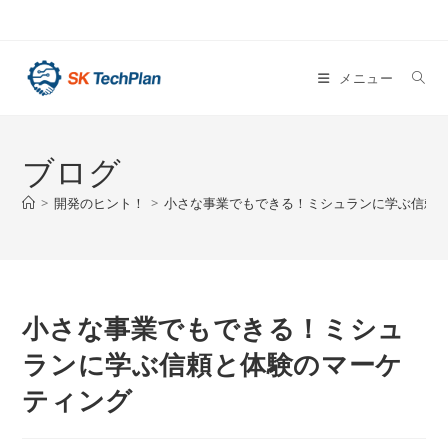
メニュー
ブログ
>
開発のヒント！
>
小さな事業でもできる！ミシュランに学ぶ信頼
小さな事業でもできる！ミシュ
ランに学ぶ信頼と体験のマーケ
ティング